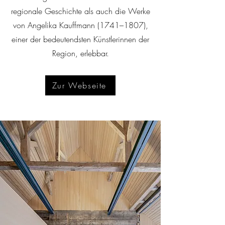
regionale Geschichte als auch die Werke
von Angelika Kauffmann (1741–1807),
einer der bedeutendsten Künstlerinnen der
Region, erlebbar.
Zur Webseite