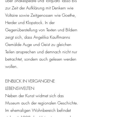
über Shakespeare und Torquato Tasso bis
zur Zeit der Aufklärung mit Denkern wie
Voltaire sowie Zeitgenossen wie Goethe,
Herder und Klopstock. In der
Gegenüberstellung von Texten und Bildern
zeigt sich, dass Angelika Kauffmanns
Gemälde Auge und Geist zu gleichen
Teilen ansprechen und demnach nicht nur
betrachtet, sondern auch gelesen werden
wollen.
EINBLICK IN VERGANGENE
LEBENSWELTEN
Neben der Kunst widmet sich das
Museum auch der regionalen Geschichte.
Im ehemaligen Wohnbereich befindet