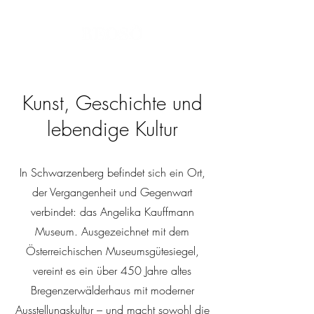
Kunst, Geschichte und
lebendige Kultur
In Schwarzenberg befindet sich ein Ort,
der Vergangenheit und Gegenwart
verbindet: das Angelika Kauffmann
Museum. Ausgezeichnet mit dem
Österreichischen Museumsgütesiegel,
vereint es ein über 450 Jahre altes
Bregenzerwälderhaus mit moderner
Ausstellungskultur – und macht sowohl die