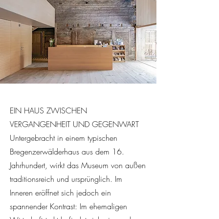
EIN HAUS ZWISCHEN
VERGANGENHEIT UND GEGENWART
Untergebracht in einem typischen
Bregenzerwälderhaus aus dem 16.
Jahrhundert, wirkt das Museum von außen
traditionsreich und ursprünglich. Im
Inneren eröffnet sich jedoch ein
spannender Kontrast: Im ehemaligen