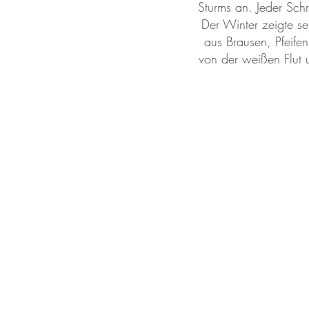
Sturms an. Jeder Schr
Der Winter zeigte se
aus Brausen, Pfeife
von der weißen Flut 