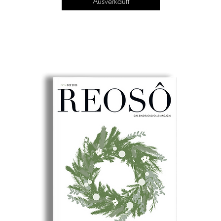
Ausverkauft